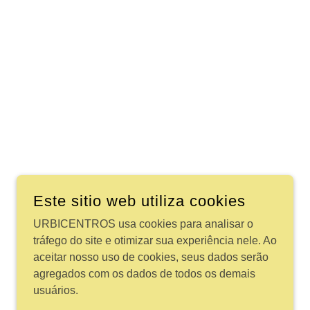
Este sitio web utiliza cookies
URBICENTROS usa cookies para analisar o
tráfego do site e otimizar sua experiência nele. Ao
aceitar nosso uso de cookies, seus dados serão
agregados com os dados de todos os demais
usuários.