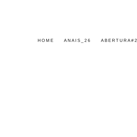
HOME
ANAIS_26
ABERTURA#