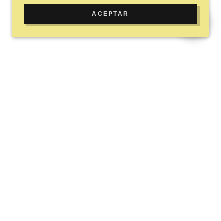
ACEPTAR
CON TECNOLOGÍA DE