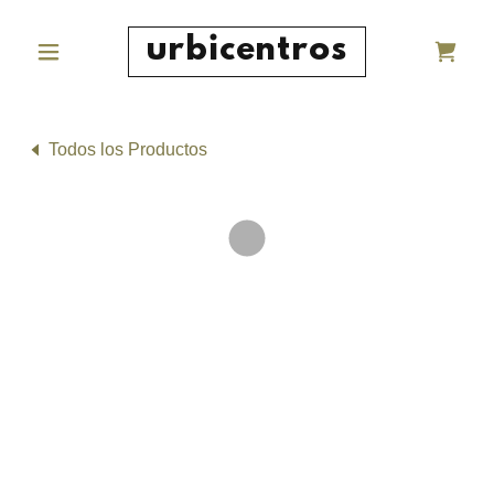
urbicentros
Todos los Productos