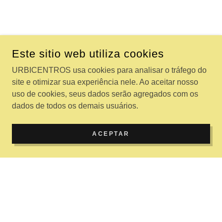
Este sitio web utiliza cookies
URBICENTROS usa cookies para analisar o tráfego do
site e otimizar sua experiência nele. Ao aceitar nosso
uso de cookies, seus dados serão agregados com os
dados de todos os demais usuários.
ACEPTAR