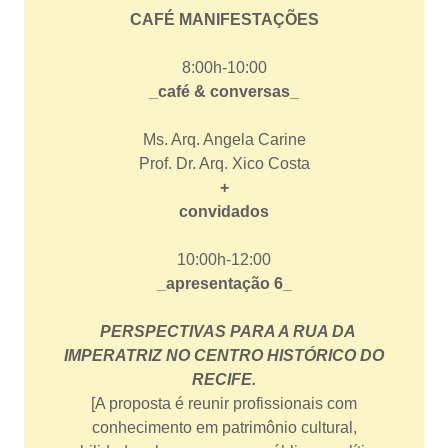
CAFÉ MANIFESTAÇÕES
8:00h-10:00
_café & conversas_
Ms. Arq. Angela Carine
Prof. Dr. Arq. Xico Costa
+
convidados
10:00h-12:00
_apresentação 6_
PERSPECTIVAS PARA A RUA DA
IMPERATRIZ NO CENTRO HISTÓRICO DO
RECIFE.
[A proposta é reunir profissionais com
conhecimento em patrimônio cultural,