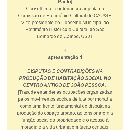
Paulo]
Conselheira coordenadora adjunta da
Comissão de Patrimônio Cultural do CAU/SP.
Vice-presidente do Conselho Municipal do
Patrimônio Histórico e Cultural de São
Bernardo do Campo. USJT.
+
_apresentação 4_
DISPUTAS E CONTRADIÇÕES NA
PRODUÇÃO DE HABITAÇÃO SOCIAL NO
CENTRO ANTIGO DE JOÃO PESSOA.
[Trata de entender as ocupações organizadas
pelos movimentos sociais de luta por moradia
como uma frente fundamental de disputa na
produção do espaço urbano, ao tensionarem a
função social da propriedade e o acesso à
moradia e à vida urbana em áreas centrais,