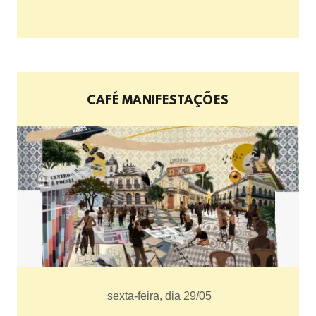
CAFÉ MANIFESTAÇÕES
sexta-feira, dia 29/05