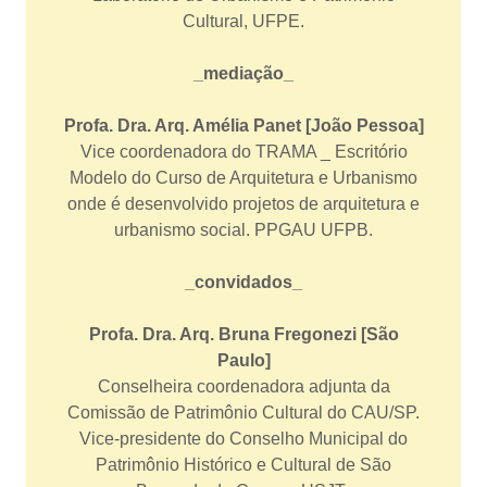
Cultural, UFPE.
_mediação_
Profa. Dra. Arq. Amélia Panet [João Pessoa]
Vice coordenadora do TRAMA _ Escritório
Modelo do Curso de Arquitetura e Urbanismo
onde é desenvolvido projetos de arquitetura e
urbanismo social. PPGAU UFPB.
_convidados_
Profa. Dra. Arq. Bruna Fregonezi [São
Paulo]
Conselheira coordenadora adjunta da
Comissão de Patrimônio Cultural do CAU/SP.
Vice-presidente do Conselho Municipal do
Patrimônio Histórico e Cultural de São