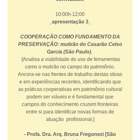
10:00h-12:00
_apresentação 3_
COOPERAÇÃO COMO FUNDAMENTO DA
PRESERVAÇÃO: mutirão do Casarão Celso
Garcia (São Paulo).
[Analisa a viabilidade do uso de ferramentas
como o mutirão no campo do patrimônio.
Ancora-se nas frentes de trabalho destas obras
e em experiências recentes, identificando que
as práticas cooperativas em patrimônio cultural
podem ser viáveis e é fundamental que
campos do conhecimento cruzem fronteiras
entre si para identificar novas formas de
atuação profissional.]
- Profa. Dra. Arq. Bruna Fregonezi [São