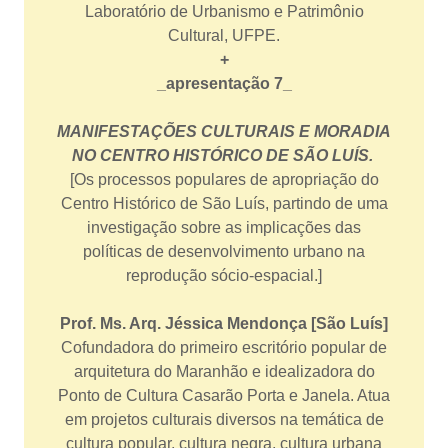
Laboratório de Urbanismo e Patrimônio
Cultural, UFPE.
+
_apresentação 7_
MANIFESTAÇÕES CULTURAIS E MORADIA
NO CENTRO HISTÓRICO DE SÃO LUÍS.
[Os processos populares de apropriação do
Centro Histórico de São Luís, partindo de uma
investigação sobre as implicações das
políticas de desenvolvimento urbano na
reprodução sócio-espacial.]
Prof. Ms. Arq. Jéssica Mendonça [São Luís]
Cofundadora do primeiro escritório popular de
arquitetura do Maranhão e idealizadora do
Ponto de Cultura Casarão Porta e Janela. Atua
em projetos culturais diversos na temática de
cultura popular, cultura negra, cultura urbana