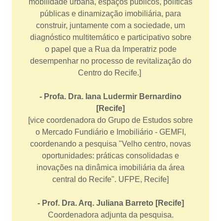
mobilidade urbana, espaços públicos, políticas
públicas e dinamização imobiliária, para
construir, juntamente com a sociedade, um
diagnóstico multitemático e participativo sobre
o papel que a Rua da Imperatriz pode
desempenhar no processo de revitalização do
Centro do Recife.]
- Profa. Dra. Iana Ludermir Bernardino
[Recife]
[vice coordenadora do Grupo de Estudos sobre
o Mercado Fundiário e Imobiliário - GEMFI,
coordenando a pesquisa "Velho centro, novas
oportunidades: práticas consolidadas e
inovações na dinâmica imobiliária da área
central do Recife". UFPE, Recife]
- Prof. Dra. Arq. Juliana Barreto [Recife]
Coordenadora adjunta da pesquisa.