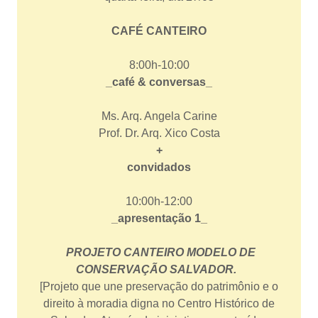
CAFÉ CANTEIRO
8:00h-10:00
_café & conversas_
Ms. Arq. Angela Carine
Prof. Dr. Arq. Xico Costa
+
convidados
10:00h-12:00
_apresentação 1_
PROJETO CANTEIRO MODELO DE
CONSERVAÇÃO SALVADOR.
[Projeto que une preservação do patrimônio e o
direito à moradia digna no Centro Histórico de