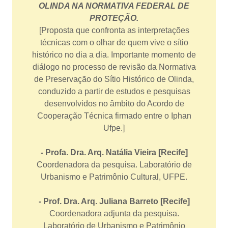
OLINDA NA NORMATIVA FEDERAL DE
PROTEÇÃO.
[Proposta que confronta as interpretações
técnicas com o olhar de quem vive o sítio
histórico no dia a dia. Importante momento de
diálogo no processo de revisão da Normativa
de Preservação do Sítio Histórico de Olinda,
conduzido a partir de estudos e pesquisas
desenvolvidos no âmbito do Acordo de
Cooperação Técnica firmado entre o Iphan
Ufpe.]
- Profa. Dra. Arq. Natália Vieira [Recife]
Coordenadora da pesquisa. Laboratório de
Urbanismo e Patrimônio Cultural, UFPE.
- Prof. Dra. Arq. Juliana Barreto [Recife]
Coordenadora adjunta da pesquisa.
Laboratório de Urbanismo e Patrimônio