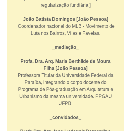
regularização fundiária.]
João Batista Domingos
[João Pessoa]
Coordenador nacional do MLB - Movimento de
Luta nos Bairros, Vilas e Favelas.
_mediação_
Profa. Dra. Arq. Maria Berthilde de Moura
Filha [João Pessoa]
Professora Titular da Universidade Federal da
Paraíba, integrando o corpo docente do
Programa de Pós-graduação em Arquitetura e
Urbanismo da mesma universidade. PPGAU
UFPB.
_convidados_