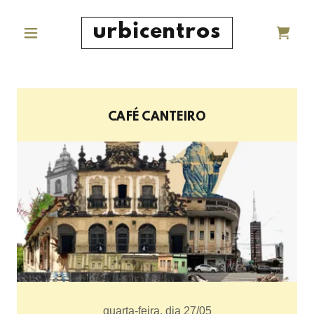
urbicentros
CAFÉ CANTEIRO
quarta-feira, dia 27/05