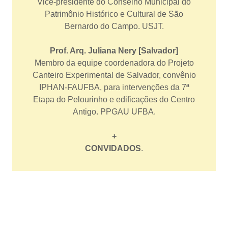
Vice-presidente do Conselho Municipal do
Patrimônio Histórico e Cultural de São
Bernardo do Campo. USJT.
Prof. Arq. Juliana Nery [Salvador]
Membro da equipe coordenadora do Projeto
Canteiro Experimental de Salvador, convênio
IPHAN-FAUFBA, para intervenções da 7ª
Etapa do Pelourinho e edificações do Centro
Antigo. PPGAU UFBA.
+
CONVIDADOS
.