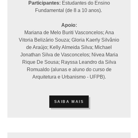
Participantes:
Estudantes do Ensino
Fundamental (de 8 a 10 anos).
Apoio:
Mariana de Melo Buriti Vasconcelos; Ana
Vitoria Belizário Souza; Gloria Kaerly Silvânio
de Araújo; Kelly Almeida Silva; Michael
Jonathan Silva de Vasconcelos; Nivea Maria
Rique De Sousa; Rayssa Leandro da Silva
Romualdo (alunas e aluno do curso de
Arquitetura e Urbanismo - UFPB).
SAIBA MAIS