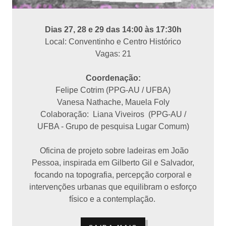
Dias 27, 28 e 29 das 14:00 às 17:30h
Local: Conventinho e Centro Histórico
Vagas: 21
Coordenação:
Felipe Cotrim (PPG-AU / UFBA)
Vanesa Nathache, Mauela Foly
Colaboração: Liana Viveiros (PPG-AU /
UFBA - Grupo de pesquisa Lugar Comum)
Oficina de projeto sobre ladeiras em João
Pessoa, inspirada em Gilberto Gil e Salvador,
focando na topografia, percepção corporal e
intervenções urbanas que equilibram o esforço
físico e a contemplação.