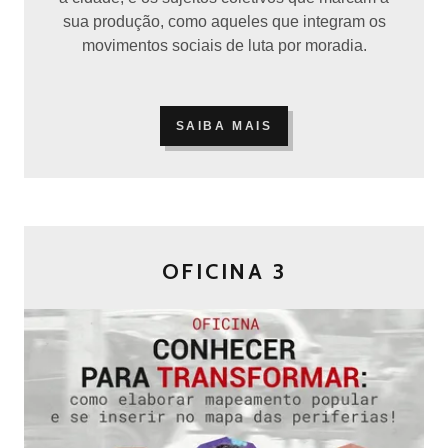
sua produção, como aqueles que integram os
movimentos sociais de luta por moradia.
SAIBA MAIS
OFICINA 3