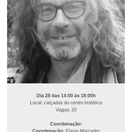
Dia 28 das 14:00 às 18:00h
Local: calçadas do centro histórico
Vagas: 20
Coordenação:
Coordenação:
Flavio Marzadro