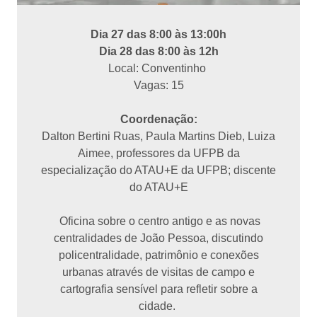
Dia 27 das 8:00 às 13:00h
Dia 28 das 8:00 às 12h
Local: Conventinho
Vagas: 15
Coordenação:
Dalton Bertini Ruas, Paula Martins Dieb, Luiza
Aimee, professores da UFPB da
especialização do ATAU+E da UFPB; discente
do ATAU+E
Oficina sobre o centro antigo e as novas
centralidades de João Pessoa, discutindo
policentralidade, patrimônio e conexões
urbanas através de visitas de campo e
cartografia sensível para refletir sobre a
cidade.