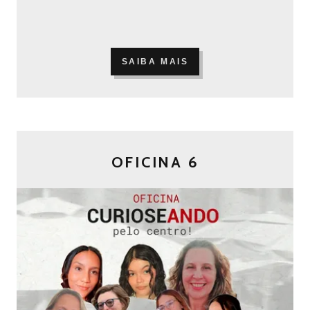
SAIBA MAIS
OFICINA 6