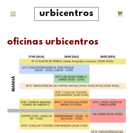
urbicentros
oficinas urbicentros