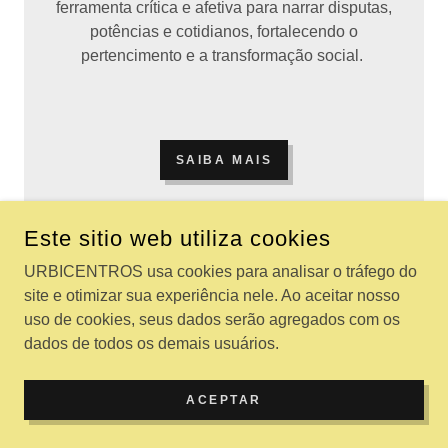
ferramenta crítica e afetiva para narrar disputas,
potências e cotidianos, fortalecendo o
pertencimento e a transformação social.
SAIBA MAIS
Este sitio web utiliza cookies
URBICENTROS usa cookies para analisar o tráfego do
site e otimizar sua experiência nele. Ao aceitar nosso
OFICINA 13
uso de cookies, seus dados serão agregados com os
dados de todos os demais usuários.
ACEPTAR