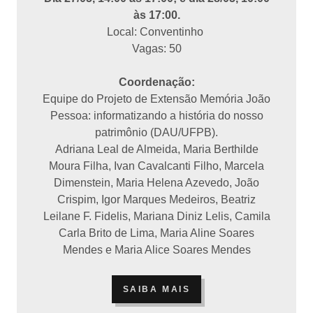
às 17:00.
Local: Conventinho
Vagas: 50
Coordenação:
Equipe do Projeto de Extensão Memória João
Pessoa: informatizando a história do nosso
patrimônio (DAU/UFPB).
Adriana Leal de Almeida, Maria Berthilde
Moura Filha, Ivan Cavalcanti Filho, Marcela
Dimenstein, Maria Helena Azevedo, João
Crispim, Igor Marques Medeiros, Beatriz
Leilane F. Fidelis, Mariana Diniz Lelis, Camila
Carla Brito de Lima, Maria Aline Soares
Mendes e Maria Alice Soares Mendes
SAIBA MAIS