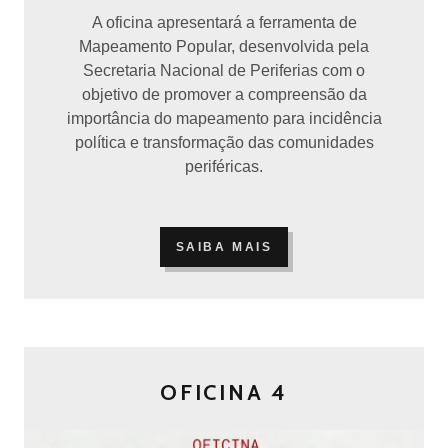
A oficina apresentará a ferramenta de
Mapeamento Popular, desenvolvida pela
Secretaria Nacional de Periferias com o
objetivo de promover a compreensão da
importância do mapeamento para incidência
política e transformação das comunidades
periféricas.
SAIBA MAIS
OFICINA 4