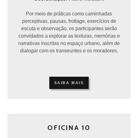
Por meio de práticas como caminhadas
perceptivas, pausas, frottage, exercícios de
escuta e observação, os participantes serão
convidados a explorar as texturas, memórias e
narrativas inscritas no espaço urbano, além de
dialogar com os transeuntes e os moradores.
SAIBA MAIS
OFICINA 10