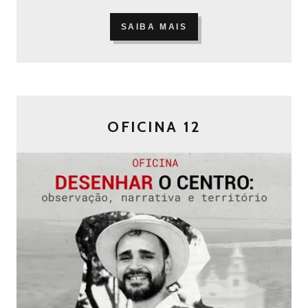
SAIBA MAIS
OFICINA 12