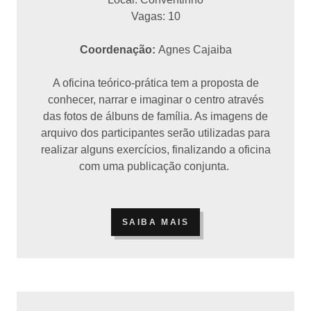
Vagas: 10
Coordenação:
Agnes Cajaiba
A oficina teórico-prática tem a proposta de
conhecer, narrar e imaginar o centro através
das fotos de álbuns de família. As imagens de
arquivo dos participantes serão utilizadas para
realizar alguns exercícios, finalizando a oficina
com uma publicação conjunta.
SAIBA MAIS