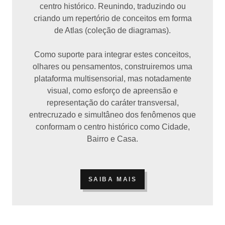
centro histórico. Reunindo, traduzindo ou
criando um repertório de conceitos em forma
de Atlas (coleção de diagramas).
Como suporte para integrar estes conceitos,
olhares ou pensamentos, construiremos uma
plataforma multisensorial, mas notadamente
visual, como esforço de apreensão e
representação do caráter transversal,
entrecruzado e simultâneo dos fenômenos que
conformam o centro histórico como Cidade,
Bairro e Casa.
SAIBA MAIS