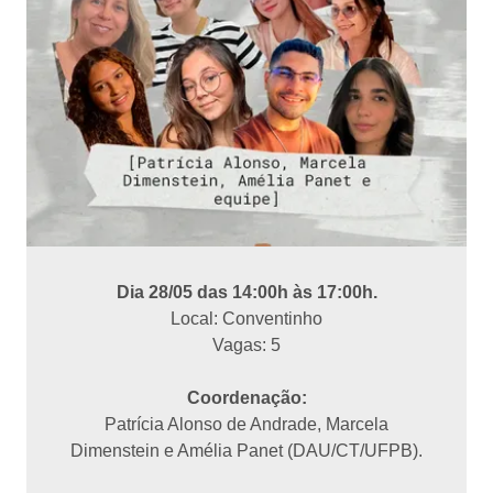
Dia 28/05 das 14:00h às 17:00h.
Local: Conventinho
Vagas: 5
Coordenação:
Patrícia Alonso de Andrade, Marcela
Dimenstein e Amélia Panet (DAU/CT/UFPB).