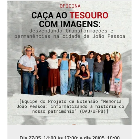
Dia 27/05, 14:00 às 17:00; e dia 28/05, 10:00