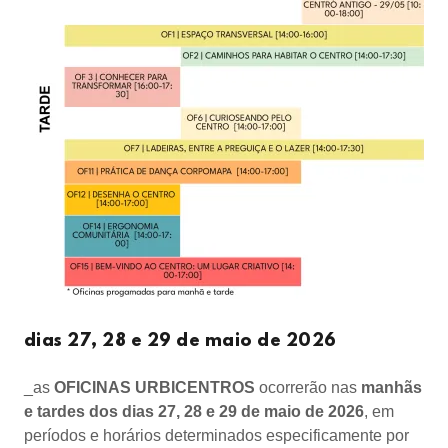
dias 27, 28 e 29 de maio de 2026
_as
OFICINAS URBICENTROS
ocorrerão nas
manhãs
e tardes dos dias 27, 28 e 29
de maio de 2026
, em
períodos e horários determinados especificamente por