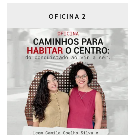
OFICINA 2