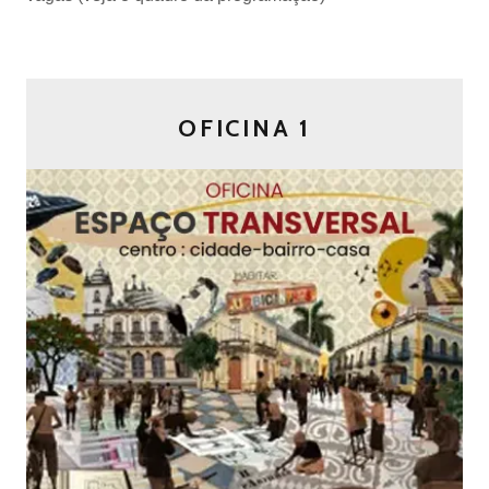
OFICINA 1