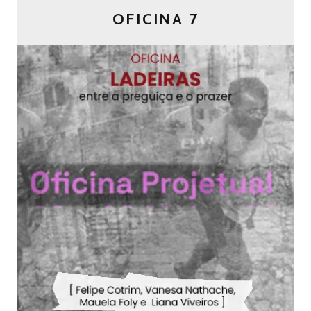
OFICINA 7