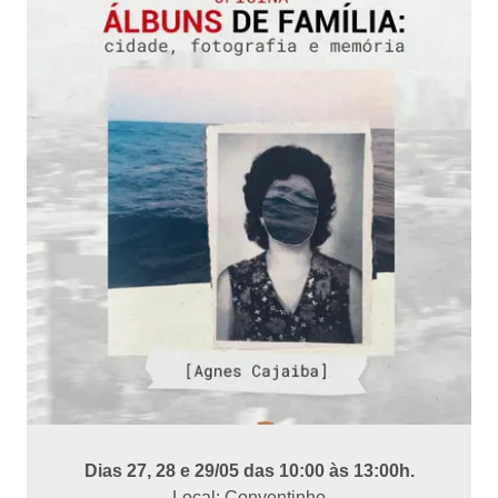
Dias 27, 28 e 29/05 das 10:00 às 13:00h.
Local: Conventinho