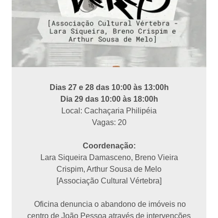
Dias 27 e 28 das 10:00 às 13:00h
Dia 29 das 10:00 às 18:00h
Local: Cachaçaria Philipéia
Vagas: 20
Coordenação:
Lara Siqueira Damasceno, Breno Vieira
Crispim, Arthur Sousa de Melo
[Associação Cultural Vértebra]
Oficina denuncia o abandono de imóveis no
centro de João Pessoa através de intervenções