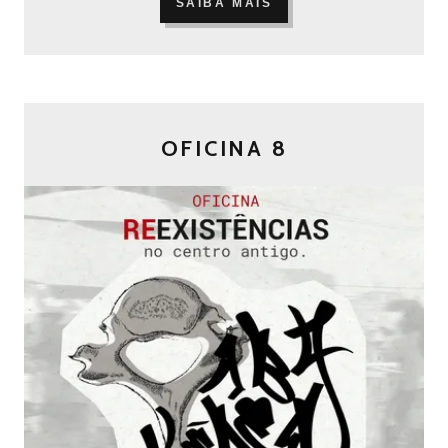
SAIBA MAIS
OFICINA 8