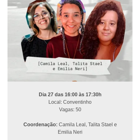
Dia 27 das 16:00 às 17:30h
Local: Conventinho
Vagas: 50
Coordenação:
Camila Leal, Talita Stael e
Emilia Neri