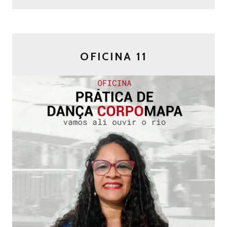
OFICINA 11