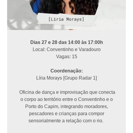
Dias 27 e 28 das 14:00 às 17:00h
Local: Conventinho e Varadouro
Vagas: 15
Coordenação:
Líria Morays [Grupo Radar 1]
Oficina de dança e improvisação que conecta
o corpo ao território entre o Conventinho e o
Porto do Capim, integrando moradores,
pescadores e crianças para compor
sensorialmente a relação com o rio.