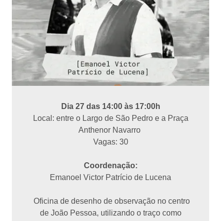
Dia 27 das 14:00 às 17:00h
Local: entre o Largo de São Pedro e a Praça
Anthenor Navarro
Vagas: 30
Coordenação:
Emanoel Victor Patrício de Lucena
Oficina de desenho de observação no centro
de João Pessoa, utilizando o traço como