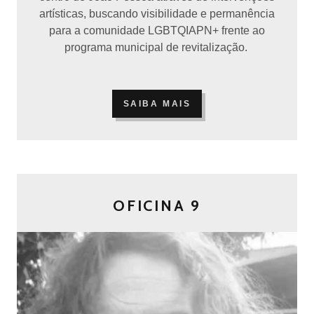
artísticas, buscando visibilidade e permanência
para a comunidade LGBTQIAPN+ frente ao
programa municipal de revitalização.
SAIBA MAIS
OFICINA 9