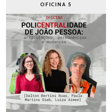
OFICINA 5