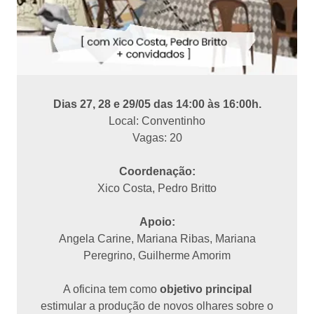
Dias 27, 28 e 29/05 das 14:00 às 16:00h.
Local: Conventinho
Vagas: 20
Coordenação:
Xico Costa, Pedro Britto
Apoio:
Angela Carine, Mariana Ribas, Mariana
Peregrino, Guilherme Amorim
A oficina tem como
objetivo principal
estimular a produção de novos olhares sobre o