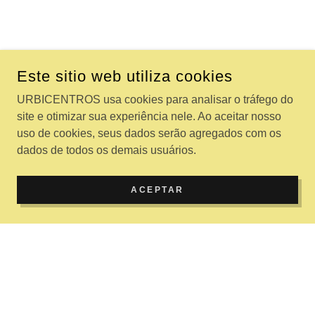
Este sitio web utiliza cookies
URBICENTROS usa cookies para analisar o tráfego do
site e otimizar sua experiência nele. Ao aceitar nosso
uso de cookies, seus dados serão agregados com os
dados de todos os demais usuários.
ACEPTAR