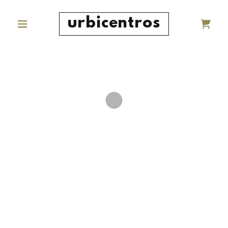
urbicentros