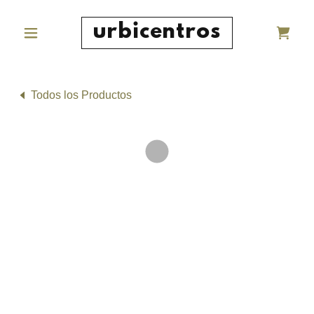
urbicentros
Todos los Productos