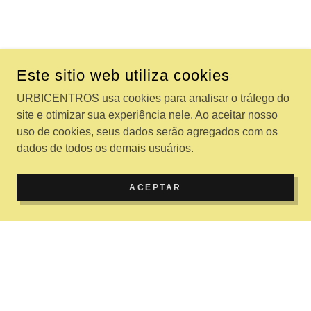
Este sitio web utiliza cookies
URBICENTROS usa cookies para analisar o tráfego do
site e otimizar sua experiência nele. Ao aceitar nosso
uso de cookies, seus dados serão agregados com os
dados de todos os demais usuários.
ACEPTAR